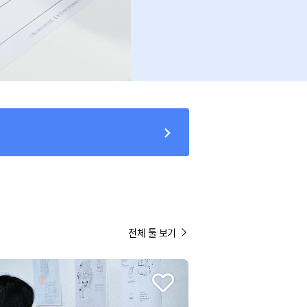
전체 툴 보기