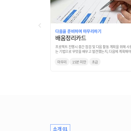
다음을 준비하며 마무리하기
배움정리카드
프로젝트 진행시 중간 점검 및 다음 활동 계획을 위해 사
는 기법으로 무엇을 배우고 발견했는지, 다음에 계획해야
는 활동은 무엇인지 모둠원 끼리 공유하는 기법
마무리
15분 미만
초급
소개 01