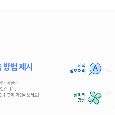
 방법 제시
정의 비전인
 있습니다.
으니, 함께 확인해보세요!