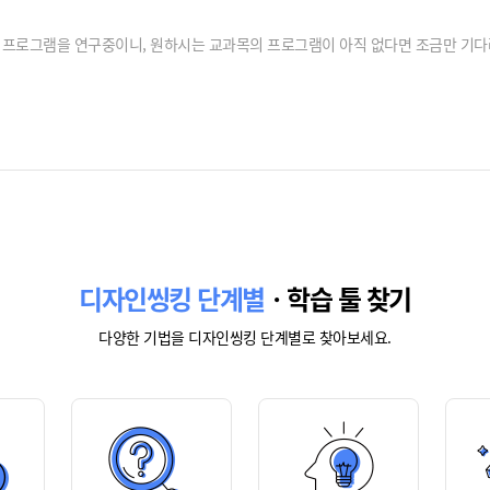
 프로그램을 연구중이니, 원하시는 교과목의 프로그램이 아직 없다면 조금만 기다
디자인씽킹 단계별
ㆍ학습 툴 찾기
다양한 기법을 디자인씽킹 단계별로 찾아보세요.