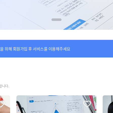
공을 위해 회원가입 후 서비스를 이용해주세요
합니다.