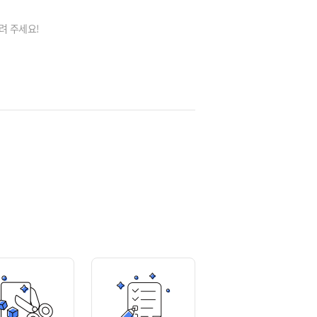
려 주세요!