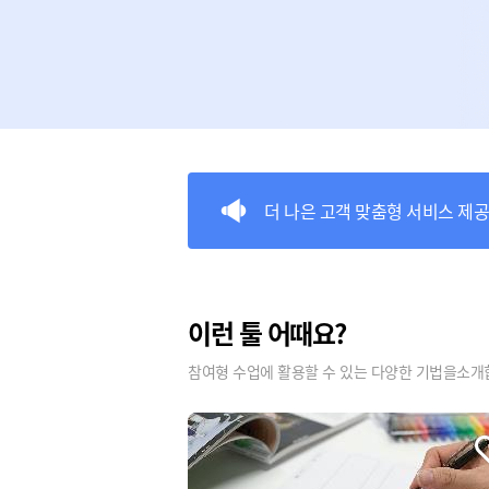
더 나은 고객 맞춤형 서비스 제
TOOLO 베타 버전 출시!
이런 툴 어때요?
참여형 수업에 활용할 수 있는
다양한 기법을소개