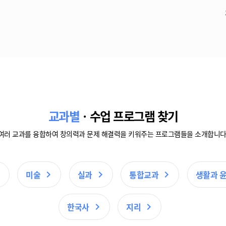
교과별
ㆍ수업 프로그램 찾기
여러 교과를 융합하여 창의력과 문제 해결력을 키워주는
프로그램들을 소개합니다
미술
실과
통합교과
생활과 
한국사
지리