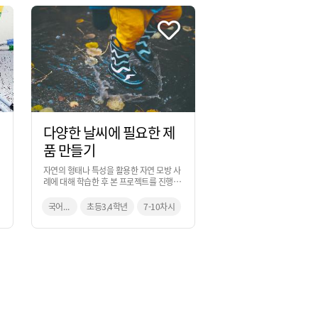
다양한 날씨에 필요한 제
품 만들기
자연의 형태나 특성을 활용한 자연 모방 사
례에 대해 학습한 후 본 프로젝트를 진행하
는 것으로, 자연의 원리를 적용하여 날씨에
의한 어려움을 해결할 수 있는 아이디어를
국어, 과학, 미술
초등3,4학년
7-10차시
만들어보는 활동입니다. 과학 교과 시간을
활용하여 진행하는 것을 추천합니다.