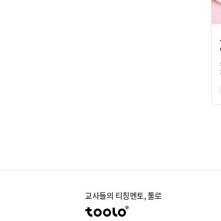
교사들의 티칭멘토, 툴로