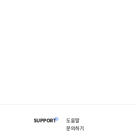
SUPPORT
도움말
문의하기