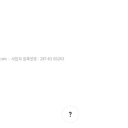
.com
사업자 등록번호 :
287-81-03243