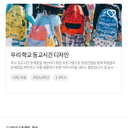
우리 학교 등교시간 디자인
학교 등교시간 문제점을 개선하기 위한 프로그램으로 현장관찰을 통해 학생들의
문제점을 파악하고 이를 해결하기 위한 아이디어를 내보는 활동입니다. 등교시간
을 활용하여 디자이너의 관점에서 사고하며 현장 조사를 진행합니다.
사회, 미술
초등5,6학년
1-3차시
교사들의 티칭멘토, 툴로