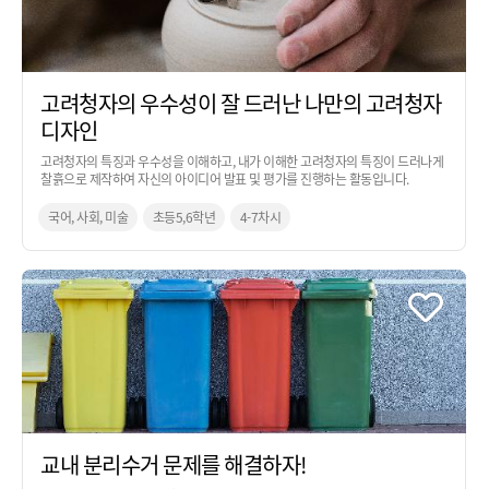
고려청자의 우수성이 잘 드러난 나만의 고려청자
디자인
고려청자의 특징과 우수성을 이해하고, 내가 이해한 고려청자의 특징이 드러나게
찰흙으로 제작하여 자신의 아이디어 발표 및 평가를 진행하는 활동입니다.
국어, 사회, 미술
초등5,6학년
4-7차시
교내 분리수거 문제를 해결하자!