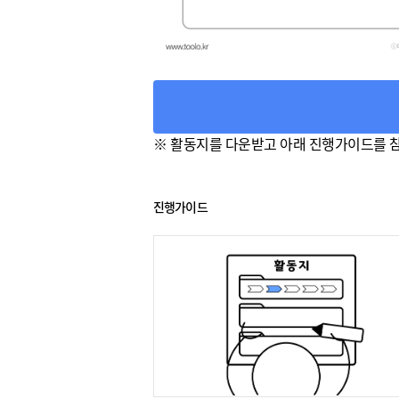
※ 활동지를 다운받고 아래 진행가이드를 
진행가이드