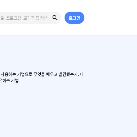
로그인
해 사용하는 기법으로 무엇을 배우고 발견했는지, 다
유하는 기법