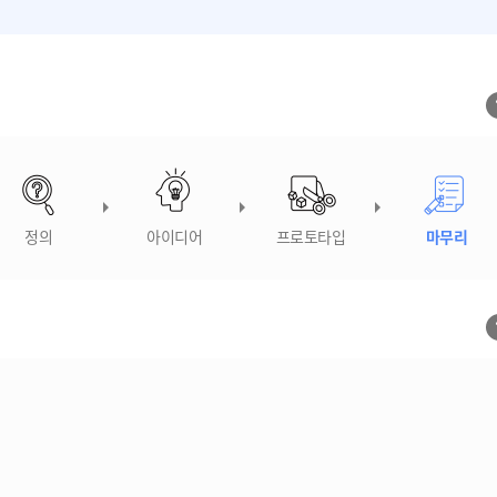
정의
아이디어
프로토타입
마무리