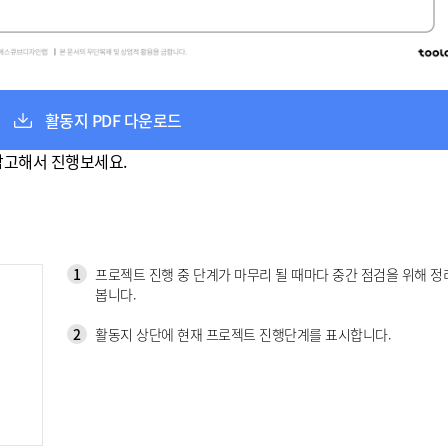
활동지 PDF 다운로드
참고해서 진행보세요.
1
프로젝트 진행 중 단계가 마무리 될 때마다 중간 점검을 위해 정
봅니다.
2
활동지 상단에 현재 프로젝트 진행단계를 표시합니다.