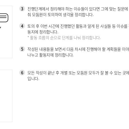
3
진행단계에서 정리해야 하는 이슈들이 있다면 그에 맞는 질문에
춰 모둠원이 토의하여 생각을 정리합니다.
4
토의 후 이번 시간에 진행했던 활동과 알게 된 사실들 등 이슈를
동지에 정리합니다.
* 활동 흐름의 순으로 단계를 나눠 정리합니다.
5
작성된 내용들을 보면서 다음 차시에 진행해야 할 계획들을 이
나누고 활동지에 정리합니다.
6
모든 작성이 끝난 후 개별 또는 모둠원 모두가 잘 볼 수 있는 곳에
입니다.