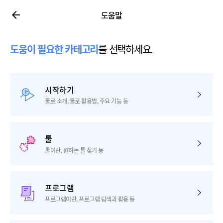
도움말
도움이 필요한 카테고리
를 선택하세요.
시작하기
툴로 소개, 툴로 활용법, 주요 기능 등
툴
툴이란, 원하는 툴 찾기 등
프로그램
프로그램이란, 프로그램 탐색과 활용 등