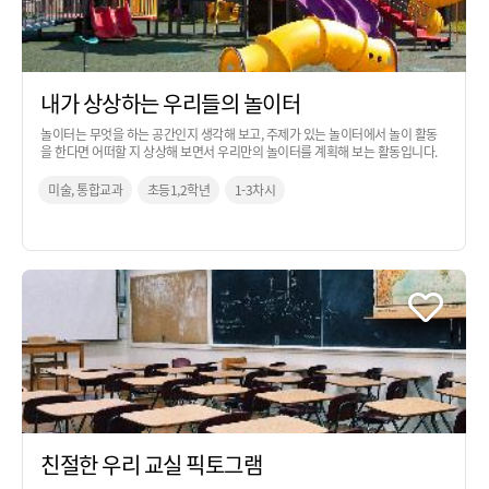
내가 상상하는 우리들의 놀이터
놀이터는 무엇을 하는 공간인지 생각해 보고, 주제가 있는 놀이터에서 놀이 활동
을 한다면 어떠할 지 상상해 보면서 우리만의 놀이터를 계획해 보는 활동입니다.
미술, 통합교과
초등1,2학년
1-3차시
친절한 우리 교실 픽토그램