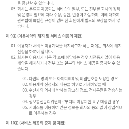
을 중단할 수 있습니다.
회사는 무료로 제공되는 서비스의 일부, 또는 전부를 회사의 정책
및 운영의 필요에 따라 수정, 중단, 변경이 가능하며, 이에 대하여
관련법에 특별한 규정이 없는 한 회원에게 별도의 보상을 하지 않
습니다.
제 9조 (이용계약의 해지 및 서비스 이용의 제한)
이용자가 서비스 이용계약을 해지하고자 하는 때에는 회사에 해지
신청을 하여야 합니다.
회사는 이용자가 다음 각 호에 해당하는 경우 사전통지 없이 이용
계약을 해지하거나 전부 또는 일부의 서비스 제공을 중지할 수 있
습니다.
타인의 명의 또는 아이디(ID) 및 비밀번호를 도용한 경우
이용계약 신청서의 내용을 허위로 기재하였을 때
수신자의 의사에 반하는 광고성 정보, 전자우편을 전송하는
경우
정보통신윤리위원회로부터의 이용제한 요구 대상인 경우
서비스를 이용하여 얻은 정보를 회사의 동의 없이 상업적으
로 이용하는 경우
제 10조 (서비스 제공의 중지 및 제한)