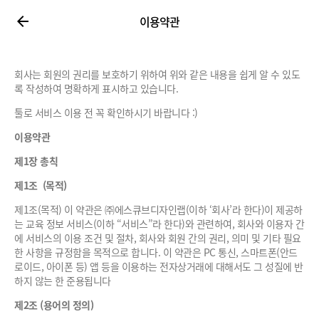
이용약관
회사는 회원의 권리를 보호하기 위하여 위와 같은 내용을 쉽게 알 수 있도
록 작성하여 명확하게 표시하고 있습니다.
툴로 서비스 이용 전 꼭 확인하시기 바랍니다 :)
이용약관
제1장 총칙
제1조 (목적)
제1조(목적) 이 약관은 ㈜에스큐브디자인랩(이하 ‘회사’라 한다)이 제공하
는 교육 정보 서비스(이하 “서비스”라 한다)와 관련하여, 회사와 이용자 간
에 서비스의 이용 조건 및 절차, 회사와 회원 간의 권리, 의미 및 기타 필요
한 사항을 규정함을 목적으로 합니다. 이 약관은 PC 통신, 스마트폰(안드
로이드, 아이폰 등) 앱 등을 이용하는 전자상거래에 대해서도 그 성질에 반
하지 않는 한 준용됩니다
제2조 (용어의 정의)