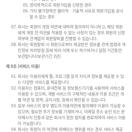
영리목적으로 회원가입을 신청한 경우
기타 불가항력인 물리적ㆍ기술적 사유로 회원가입을 승낙
할 수 없는 경우
회사는 회원이 개정 약관에 대하여 동의하지 아니하고, 해당 회원
에게 개정 전 약관을 적용할 수 없는 사정이 있는 경우 회원의 신청
여부와 관계없이 회원탈퇴를 진행할 수 있습니다.
회사는 회원탈퇴 시 회원으로부터 제공받은 정보를 관계 법령과 개
인정보 처리방침 등에 따라 삭제 또는 파기하거나 일정 기간동안
보관합니다(보관기간 2년).
제 8조 (서비스 이용)
회사는 이용자에게 툴, 프로그램 등의 지식과 정보를 제공할 수 있
는 다양한 서비스를 제공합니다.
이용자는 컴퓨터, 휴대전화 등 정보통신기기를 사용하여 서비스를
이용할 수 있으며, 개별 서비스의 구체적인 내용과 이용 조건은 개
별 약관 및 정책, 공지사항, 등에서 확인할 수 있습니다.
일부 서비스의 경우 별도의 이용약관에 동의해야 이용이 가능할 수
있으며, 필요한 추가 정보를 기재하거나, 이메일 주소 승인 또는 문
자메시지 인증과 같은 회사가 정한 절차를 완료하여야 서비스 이용
이 가능합니다.
회사는 회원이 이 약관에 위배되는 행위를 하는 경우 서비스 제공