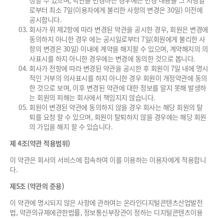
정할 수 있으며, 약관을 변경하는 경우에는 변경 내용을 그 시행일
로부터 최소 7일(이용자에게 불리한 사항의 변경은 30일) 이전에
공시합니다.
회사가 위 제2항에 따라 변경된 약관을 공시한 경우, 회원은 변경에
동의하지 아니한 경우 에는 공시일로부터 7일(회원에게 불리한 사
항의 변경은 30일) 이내에 계약을 해지할 수 있으며, 계약해지의 의
사표시를 하지 아니한 경우에는 변경에 동의한 것으로 봅니다.
회사가 전항에 따라 변경된 약관을 공시한 후 회원이 7일 내에 명시
적인 거부의 의사표시를 하지 아니한 경우 회원이 개정약관에 동의
한 것으로 보며, 이후 변경된 약관에 대한 정보를 알지 못해 발생하
는 회원의 피해는 회사에서 책임지지 않습니다.
회원이 변경된 약관에 동의하지 않을 경우 회사는 해당 회원의 탈
퇴를 요청 할 수 있으며, 회원이 탈퇴하지 않을 경우에는 해당 회원
의 가입을 해지 할 수 있습니다.
제 4조(약관 적용범위)
이 약관은 회사의 서비스에 접속하여 이를 이용하는 이용자에게 적용합니
다.
제5조 (약관의 준용)
이 약관에 명시되지 않은 사항에 관하여는 온라인디지털콘텐츠산업발전
법, 약관의규제에관한법률, 정보통신부장관이 정하는 디지털콘텐츠이용