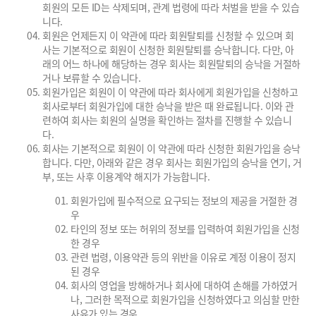
회원의 모든 ID는 삭제되며, 관계 법령에 따라 처벌을 받을 수 있습
니다.
회원은 언제든지 이 약관에 따라 회원탈퇴를 신청할 수 있으며 회
사는 기본적으로 회원이 신청한 회원탈퇴를 승낙합니다. 다만, 아
래의 어느 하나에 해당하는 경우 회사는 회원탈퇴의 승낙을 거절하
거나 보류할 수 있습니다.
회원가입은 회원이 이 약관에 따라 회사에게 회원가입을 신청하고
회사로부터 회원가입에 대한 승낙을 받은 때 완료됩니다. 이와 관
련하여 회사는 회원의 실명을 확인하는 절차를 진행할 수 있습니
다.
회사는 기본적으로 회원이 이 약관에 따라 신청한 회원가입을 승낙
합니다. 다만, 아래와 같은 경우 회사는 회원가입의 승낙을 연기, 거
부, 또는 사후 이용계약 해지가 가능합니다.
회원가입에 필수적으로 요구되는 정보의 제공을 거절한 경
우
타인의 정보 또는 허위의 정보를 입력하여 회원가입을 신청
한 경우
관련 법령, 이용약관 등의 위반을 이유로 계정 이용이 정지
된 경우
회사의 영업을 방해하거나 회사에 대하여 손해를 가하였거
나, 그러한 목적으로 회원가입을 신청하였다고 의심할 만한
사유가 있는 경우