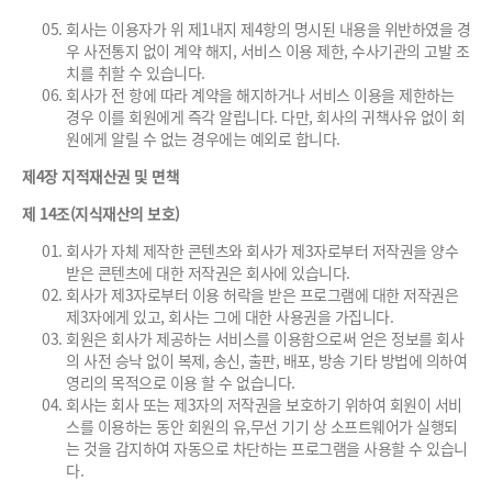
회사는 이용자가 위 제1내지 제4항의 명시된 내용을 위반하였을 경
우 사전통지 없이 계약 해지, 서비스 이용 제한, 수사기관의 고발 조
치를 취할 수 있습니다.
회사가 전 항에 따라 계약을 해지하거나 서비스 이용을 제한하는
경우 이를 회원에게 즉각 알립니다. 다만, 회사의 귀책사유 없이 회
원에게 알릴 수 없는 경우에는 예외로 합니다.
제4장 지적재산권 및 면책
제 14조(지식재산의 보호)
회사가 자체 제작한 콘텐츠와 회사가 제3자로부터 저작권을 양수
받은 콘텐츠에 대한 저작권은 회사에 있습니다.
회사가 제3자로부터 이용 허락을 받은 프로그램에 대한 저작권은
제3자에게 있고, 회사는 그에 대한 사용권을 가집니다.
회원은 회사가 제공하는 서비스를 이용함으로써 얻은 정보를 회사
의 사전 승낙 없이 복제, 송신, 출판, 배포, 방송 기타 방법에 의하여
영리의 목적으로 이용 할 수 없습니다.
회사는 회사 또는 제3자의 저작권을 보호하기 위하여 회원이 서비
스를 이용하는 동안 회원의 유,무선 기기 상 소프트웨어가 실행되
는 것을 감지하여 자동으로 차단하는 프로그램을 사용할 수 있습니
다.