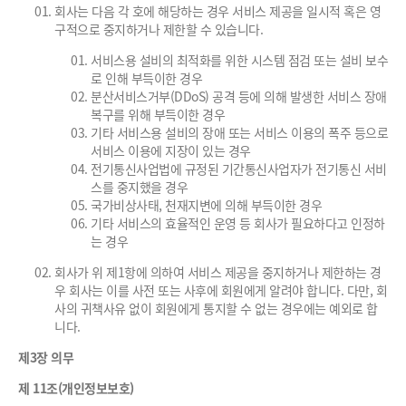
회사는 다음 각 호에 해당하는 경우 서비스 제공을 일시적 혹은 영
구적으로 중지하거나 제한할 수 있습니다.
서비스용 설비의 최적화를 위한 시스템 점검 또는 설비 보수
로 인해 부득이한 경우
분산서비스거부(DDoS) 공격 등에 의해 발생한 서비스 장애
복구를 위해 부득이한 경우
기타 서비스용 설비의 장애 또는 서비스 이용의 폭주 등으로
서비스 이용에 지장이 있는 경우
전기통신사업법에 규정된 기간통신사업자가 전기통신 서비
스를 중지했을 경우
국가비상사태, 천재지변에 의해 부득이한 경우
기타 서비스의 효율적인 운영 등 회사가 필요하다고 인정하
는 경우
회사가 위 제1항에 의하여 서비스 제공을 중지하거나 제한하는 경
우 회사는 이를 사전 또는 사후에 회원에게 알려야 합니다. 다만, 회
사의 귀책사유 없이 회원에게 통지할 수 없는 경우에는 예외로 합
니다.
제3장 의무
제 11조(개인정보보호)