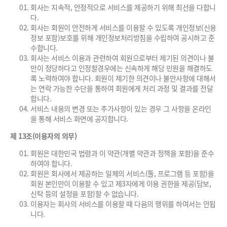
회사는 지속적, 안정적으로 서비스를 제공하기 위해 최선을 다합니
다.
회사는 회원이 안전하게 서비스를 이용할 수 있도록 개인정보(신용
정보 포함)보호를 위해 개인정보처리방침을 수립하여 공시하고 준
수합니다.
회사는 서비스 이용과 관련하여 회원으로부터 제기된 의견이나 불
만이 정당하다고 인정할경우에는 신속하게 해당 민원을 해결하도
록 노력하여야 합니다. 회원이 제기한 의견이나 불만사항에 대해서
는 연락 가능한 수단을 통하여 회원에게 처리 과정 및 결과를 전달
합니다.
서비스 내용의 변경 또는 추가사항이 있는 경우 그 사항을 온라인
을 통해 서비스 화면에 공지합니다.
제 13조(이용자의 의무)
회원은 대한민국 법령과 이 약관(개별 약관과 정책을 포함)을 준수
하여야 합니다.
회원은 회사에서 제공하는 일체의 서비스(툴, 프로그램 등 포함)을
회원 본인만이 이용할 수 있고 제3자에게 이용 권한을 제공(담보,
신탁 등의 설정을 포함)할 수 없습니다.
이용자는 회사의 서비스를 이용할 때 다음의 행위를 하여서는 안됩
니다.