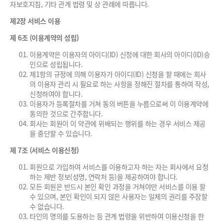
자보호지침, 기타 관계 법령 및 상 관례에 따릅니다.
제2장 서비스 이용
제 6조 (이용계약의 성립)
이용계약은 이용자의 아이디(ID) 신청에 대한 회사의 아이디(ID)승
인으로 성립됩니다.
제1항의 규정에 의해 이용자가 아이디(ID) 신청을 할 때에는 회사
의 이용자 관리 시 필요로 하는 사항을 정해진 절차를 통하여 작성,
신청하여야 합니다.
이용자가 등록절차를 거쳐 동의 버튼을 누름으로써 이 이용계약에
동의한 것으로 간주합니다.
회사는 회원이 이 약관에 위배되는 행위를 하는 경우 서비스 제공
을 중단할 수 있습니다.
제 7조 (서비스 이용신청)
회원으로 가입하여 서비스를 이용하고자 하는 자는 회사에서 요청
하는 제반 정보(성명, 연락처 등)을 제공하여야 합니다.
모든 회원은 반드시 본인 확인 과정을 거쳐야만 서비스를 이용 할
수 있으며, 본인 확인이 되지 않은 사용자는 일체의 권리를 주장할
수 없습니다.
타인의 명의를 도용하는 등 관계 법령을 위반하여 이용신청을 한