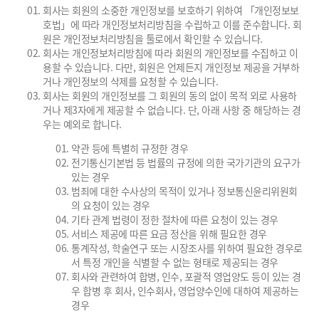
회사는 회원의 소중한 개인정보를 보호하기 위하여 「개인정보보
호법」에 따라 개인정보처리방침을 수립하고 이를 준수합니다. 회
원은 개인정보처리방침을 툴로에서 확인할 수 있습니다.
회사는 개인정보처리방침에 따라 회원의 개인정보를 수집하고 이
용할 수 있습니다. 다만, 회원은 언제든지 개인정보 제공을 거부하
거나 개인정보의 삭제를 요청할 수 있습니다.
회사는 회원의 개인정보를 그 회원의 동의 없이 목적 외로 사용하
거나 제3자에게 제공할 수 없습니다. 단, 아래 사항 중 해당하는 경
우는 예외로 합니다.
약관 등에 특별히 규정한 경우
전기통신기본법 등 법률의 규정에 의한 국가기관의 요구가
있는 경우
범죄에 대한 수사상의 목적이 있거나 정보통신윤리위원회
의 요청이 있는 경우
기타 관계 법령이 정한 절차에 따른 요청이 있는 경우
서비스 제공에 따른 요금 정산을 위해 필요한 경우
통계작성, 학술연구 또는 시장조사를 위하여 필요한 경우로
서 특정 개인을 식별할 수 없는 형태로 제공되는 경우
회사와 관련하여 합병, 인수, 포괄적 영업양도 등이 있는 경
우 합병 후 회사, 인수회사, 영업양수인에 대하여 제공하는
경우