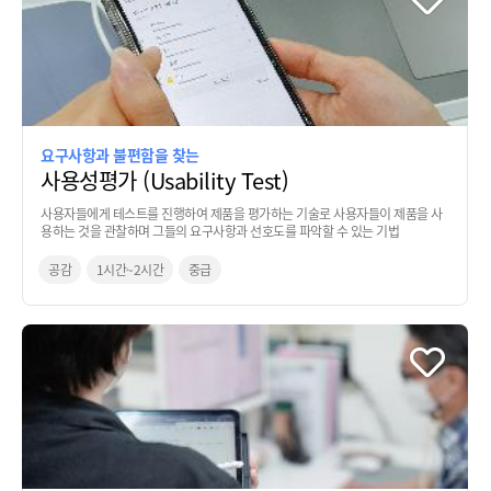
요구사항과 불편함을 찾는
사용성평가 (Usability Test)
사용자들에게 테스트를 진행하여 제품을 평가하는 기술로 사용자들이 제품을 사
용하는 것을 관찰하며 그들의 요구사항과 선호도를 파악할 수 있는 기법
공감
1시간~2시간
중급