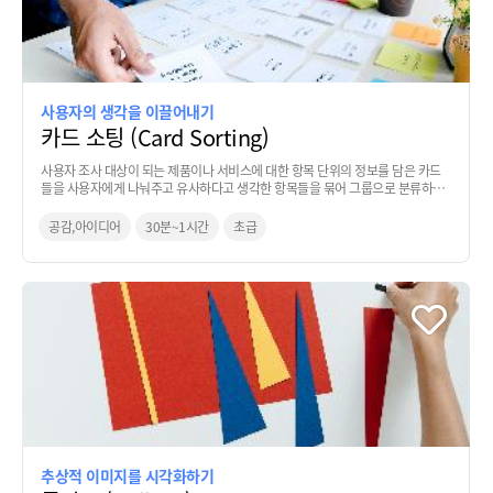
사용자의 생각을 이끌어내기
카드 소팅 (Card Sorting)
사용자 조사 대상이 되는 제품이나 서비스에 대한 항목 단위의 정보를 담은 카드
들을 사용자에게 나눠주고 유사하다고 생각한 항목들을 묶어 그룹으로 분류하는
기법
공감,아이디어
30분~1시간
초급
추상적 이미지를 시각화하기