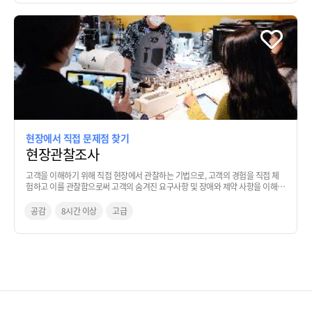
현장에서 직접 문제점 찾기
현장관찰조사
고객을 이해하기 위해 직접 현장에서 관찰하는 기법으로, 고객의 경험을 직접 체
험하고 이를 관찰함으로써 고객의 숨겨진 요구사항 및 장애와 제약 사항을 이해하
는 기법
공감
8시간 이상
고급