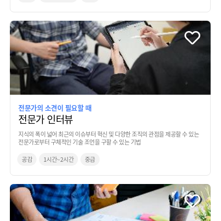
전문가의 소견이 필요할 때
전문가 인터뷰
지식의 폭이 넓어 최근의 이슈부터 혁신 및 다양한 조직의 관점을 제공할 수 있는
전문가로부터 구체적인 기술 조언을 구할 수 있는 기법
공감
1시간~2시간
중급