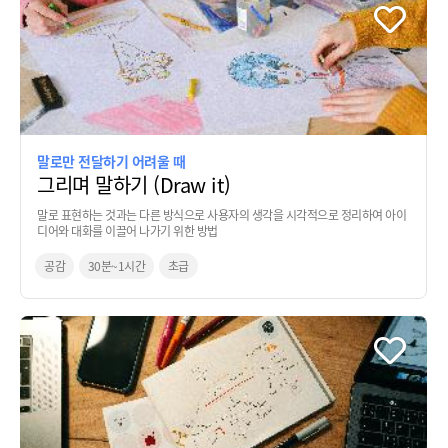
말로만 전달하기 어려울 때
그리며 말하기 (Draw it)
말로 표현하는 것과는 다른 방식으로 사용자의 생각을 시각적으로 정리하여 아이
디어와 대화를 이끌어 나가기 위한 방법
공감
30분~1시간
초급