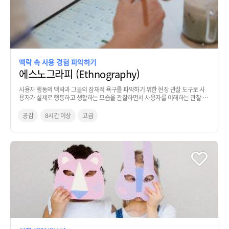
맥락 속 사용 경험 파악하기
에스노그라피 (Ethnography)
사용자 행동의 맥락과 그들의 잠재적 욕구를 파악하기 위한 현장 관찰 도구로 사
용자가 실제로 행동하고 생활하는 모습을 관찰하면서 사용자를 이해하는 관찰 기
법으로 가정방문(Home Visiting) 기법이 대표적임.
공감
8시간 이상
고급