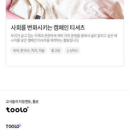
사회를 변화시키는 캠페인 티셔츠
우리가 살고 있는 지역과 관련하여 여러 가지 문제들 중에서 널리 알리고 싶은 메
시지를 넣은 캠페인 티셔츠를 제작하는 활동입니다.
국어, 한국사, 지리, 미술
중고등
1-3차시
교사들의 티칭멘토, 툴로
TOOLO