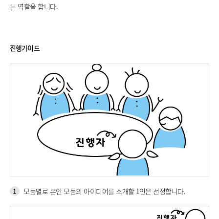
는 역할을 합니다.
진행가이드
1
모둠별로 본인 모둠의 아이디어를 소개할 1인은 선정합니다.