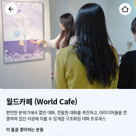
월드카페 (World Cafe)
편안한 분위기에서 열린 대화, 친밀한 대화를 촉진하고, 아이디어들을 연
결하여 집단 지성에 이를 수 있게끔 구조화된 대화 프로세스
이 툴을 좋아하는 분들