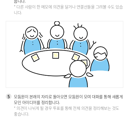
줍니다.
* 다른 사람이 한 메모에 의견을 달거나 연결선들을 그려볼 수도 있습
니다.
5
모둠원이 본래의 자리로 돌아오면 모둠원이 모여 대화를 통해 새롭게
모인 아이디어를 정리합니다.
* 의견이 나뉘게 될 경우 투표를 통해 전체 의견을 정리해보는 것도
좋습니다.