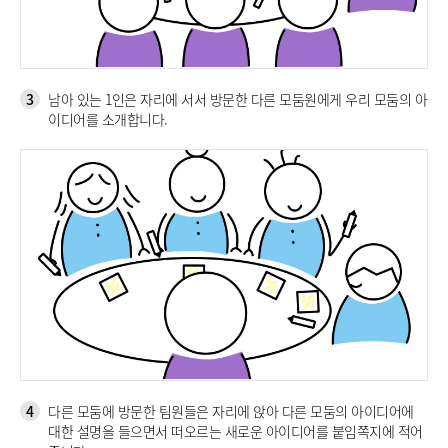
3
남아 있는 1인은 자리에 서서 방문한 다른 모둠원에게 우리 모둠의 아
이디어를 소개합니다.
4
다른 모둠에 방문한 팀원들은 자리에 앉아 다른 모둠의 아이디어에
대한 설명을 들으면서 떠오르는 새로운 아이디어를 붙임쪽지에 적어