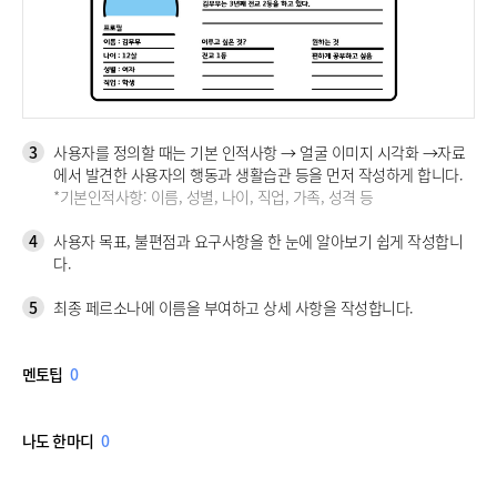
3
사용자를 정의할 때는 기본 인적사항 → 얼굴 이미지 시각화 →자료
에서 발견한 사용자의 행동과 생활습관 등을 먼저 작성하게 합니다.
*기본인적사항: 이름, 성별, 나이, 직업, 가족, 성격 등
4
사용자 목표, 불편점과 요구사항을 한 눈에 알아보기 쉽게 작성합니
다.
5
최종 페르소나에 이름을 부여하고 상세 사항을 작성합니다.
멘토팁
0
나도 한마디
0