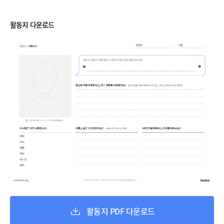
활동지 다운로드
활동지 PDF 다운로드