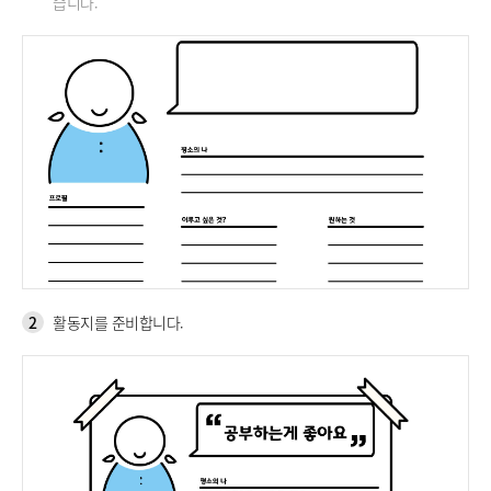
습니다.
2
활동지를 준비합니다.