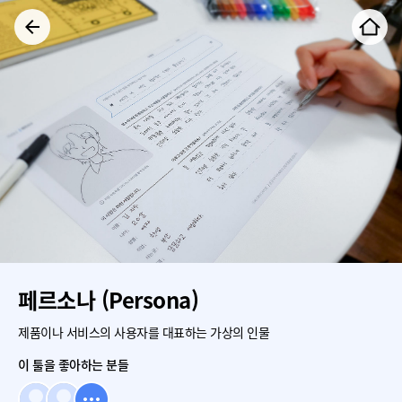
페르소나 (Persona)
제품이나 서비스의 사용자를 대표하는 가상의 인물
이 툴을 좋아하는 분들