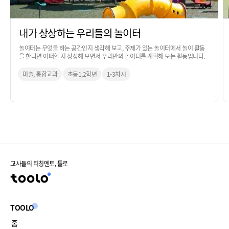
내가 상상하는 우리들의 놀이터
놀이터는 무엇을 하는 공간인지 생각해 보고, 주제가 있는 놀이터에서 놀이 활동
을 한다면 어떠할 지 상상해 보면서 우리만의 놀이터를 계획해 보는 활동입니다.
미술, 통합교과
초등1,2학년
1-3차시
교사들의 티칭멘토, 툴로
TOOLO
홈