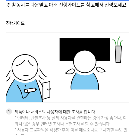
※ 활동지를 다운받고 아래 진행가이드를 참고해서 진행보세요.
진행가이드
1
제품이나 서비스의 사용자에 대한 조사를 합니다.
* 인터뷰, 관찰조사 등 실제 사용자를 관찰하는 것이 가장 좋으나, 여
의치 않은 경우 인터넷 조사나 문헌조사를 할 수 있습니다.
* 사용자 프로파일을 작성한 후에 이를 페르소나로 구체화할 수도 있