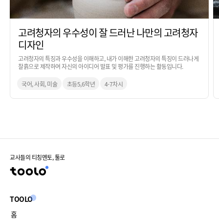
고려청자의 우수성이 잘 드러난 나만의 고려청자
디자인
고려청자의 특징과 우수성을 이해하고, 내가 이해한 고려청자의 특징이 드러나게
찰흙으로 제작하여 자신의 아이디어 발표 및 평가를 진행하는 활동입니다.
국어, 사회, 미술
초등5,6학년
4-7차시
교사들의 티칭멘토, 툴로
TOOLO
홈