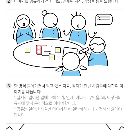
2
이야기를 공유하기 전에 메모, 인쇄된 사진, 작성물 등을 모읍니다.
3
한 명씩 돌아가면서 알고 있는 자료, 각자가 만난 사람들에 대하여 이
야기를 나눕니다.
* 실제로 일어난 일에 대해 누가, 언제, 어디서, 무엇을, 왜, 어떻게의
규칙에 맞춰 구체적으로 이야기합니다.
* 공유는 일어난 사실만 이야기하며, 일반화하거나 가정하지 않아야
합니다.