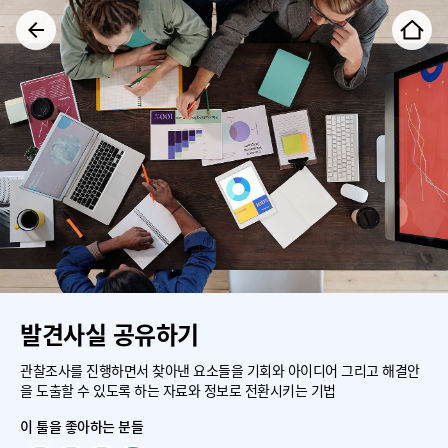
발견사실 공유하기
관찰조사를 진행하면서 찾아낸 요소들을 기회와 아이디어 그리고 해결안
을 도출할 수 있도록 하는 자료와 정보로 전환시키는 기법
이 툴을 좋아하는 분들