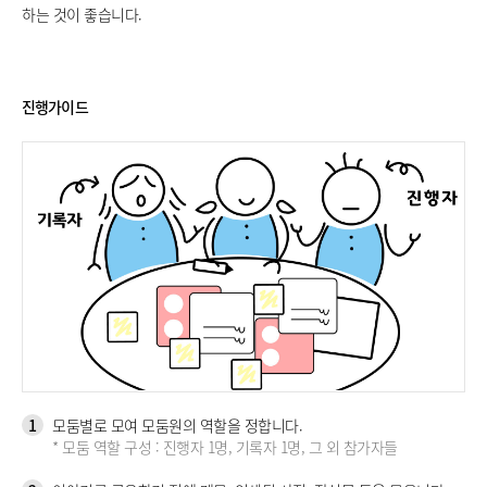
하는 것이 좋습니다.
진행가이드
1
모둠별로 모여 모둠원의 역할을 정합니다.
* 모둠 역할 구성 : 진행자 1명, 기록자 1명, 그 외 참가자들