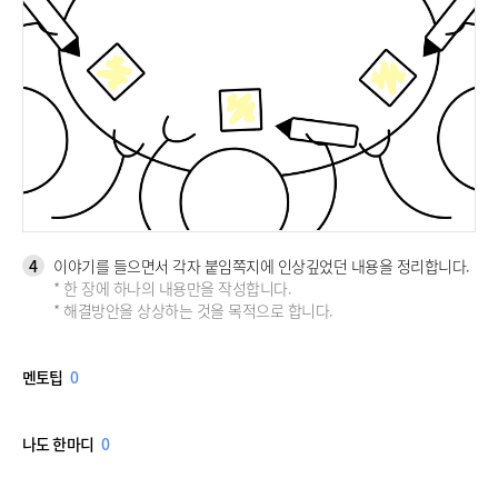
4
이야기를 들으면서 각자 붙임쪽지에 인상깊었던 내용을 정리합니다.
* 한 장에 하나의 내용만을 작성합니다.
* 해결방안을 상상하는 것을 목적으로 합니다.
멘토팁
0
나도 한마디
0