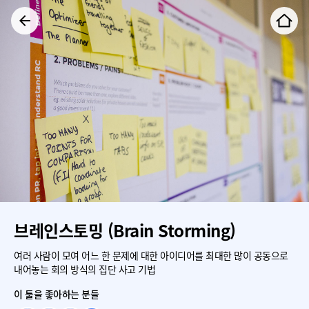
브레인스토밍 (Brain Storming)
여러 사람이 모여 어느 한 문제에 대한 아이디어를 최대한 많이 공동으로
내어놓는 회의 방식의 집단 사고 기법
이 툴을 좋아하는 분들