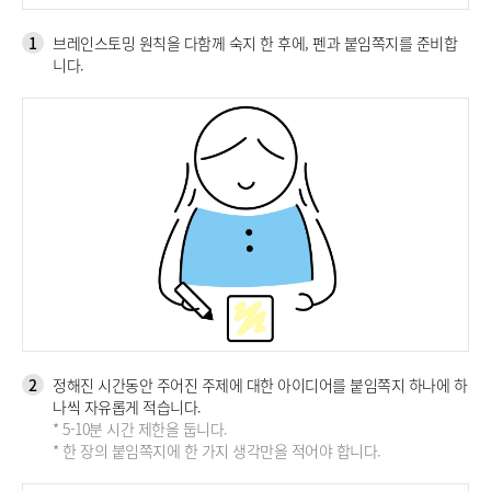
1
브레인스토밍 원칙을 다함께 숙지 한 후에, 펜과 붙임쪽지를 준비합
니다.
2
정해진 시간동안 주어진 주제에 대한 아이디어를 붙임쪽지 하나에 하
나씩 자유롭게 적습니다.
* 5-10분 시간 제한을 둡니다.
* 한 장의 붙임쪽지에 한 가지 생각만을 적어야 합니다.