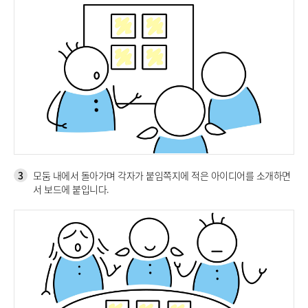
3
모둠 내에서 돌아가며 각자가 붙임쪽지에 적은 아이디어를 소개하면
서 보드에 붙입니다.