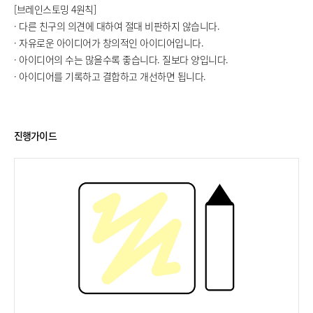
[브레인스토밍 4원칙]
· 다른 친구의 의견에 대하여 절대 비판하지 않습니다.
· 자유로운 아이디어가 창의적인 아이디어입니다.
· 아이디어의 수는 많을수록 좋습니다. 질보다 양입니다.
· 아이디어를 기록하고 결합하고 개선하면 됩니다.
진행가이드