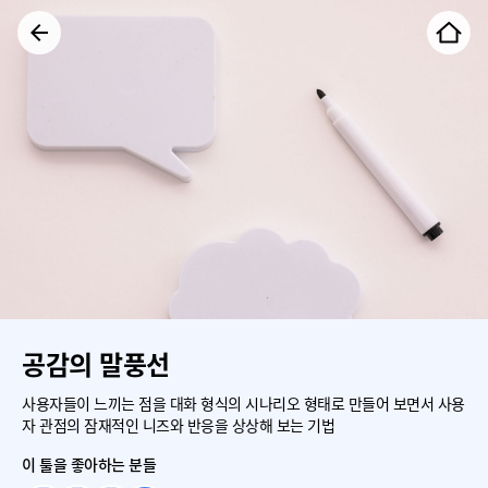
공감의 말풍선
사용자들이 느끼는 점을 대화 형식의 시나리오 형태로 만들어 보면서 사용
자 관점의 잠재적인 니즈와 반응을 상상해 보는 기법
이 툴을 좋아하는 분들