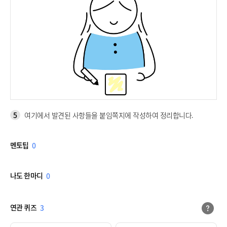
5
여기에서 발견된 사항들을 붙임쪽지에 작성하여 정리합니다.
멘토팁
0
나도 한마디
0
연관 퀴즈
3