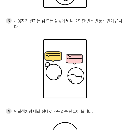
3
사용자가 원하는 점 또는 상황에서 나올 만한 말을 말풍선 안에 씁니
다.
4
만화책처럼 대화 형태로 스토리를 만들어 봅니다.