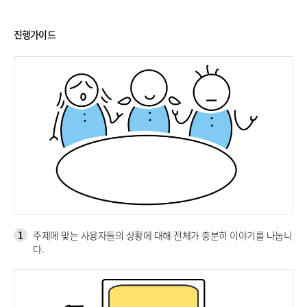
진행가이드
1
주제에 맞는 사용자들의 상황에 대해 전체가 충분히 이야기를 나눕니
다.