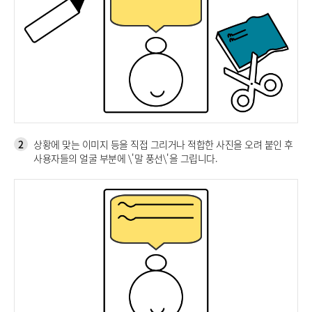
2
상황에 맞는 이미지 등을 직접 그리거나 적합한 사진을 오려 붙인 후
사용자들의 얼굴 부분에 \'말 풍선\'을 그립니다.