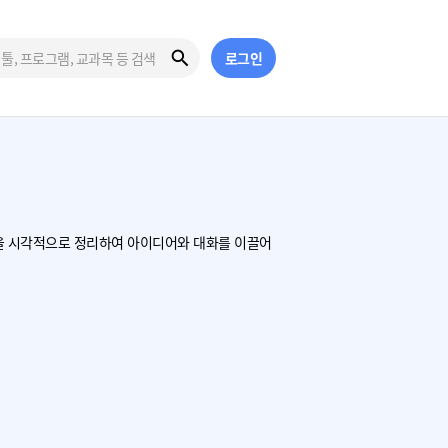
로그인
을 시각적으로 정리하여 아이디어와 대화를 이끌어