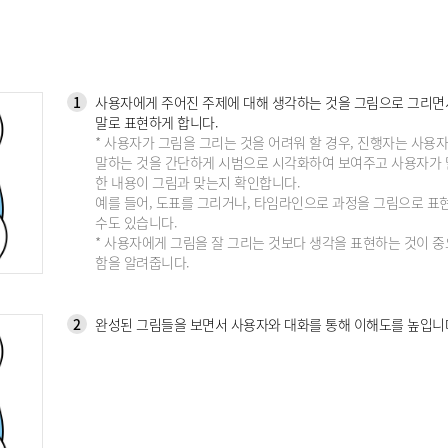
1
사용자에게 주어진 주제에 대해 생각하는 것을 그림으로 그리면
말로 표현하게 합니다.
* 사용자가 그림을 그리는 것을 어려워 할 경우, 진행자는 사용
말하는 것을 간단하게 시범으로 시각화하여 보여주고 사용자가 
한 내용이 그림과 맞는지 확인합니다.
예를 들어, 도표를 그리거나, 타임라인으로 과정을 그림으로 표
수도 있습니다.
* 사용자에게 그림을 잘 그리는 것보다 생각을 표현하는 것이 중
함을 알려줍니다.
2
완성된 그림들을 보면서 사용자와 대화를 통해 이해도를 높입니