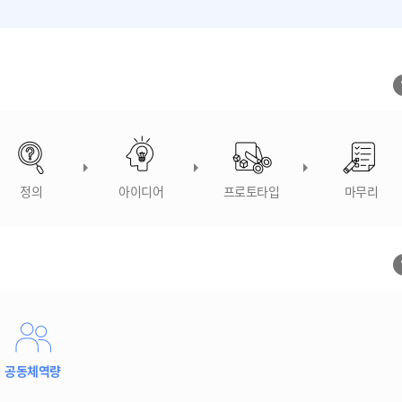
정의
아이디어
프로토타입
마무리
공동체역량