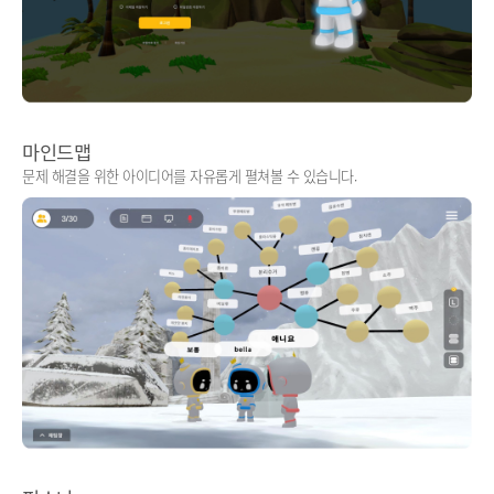
마인드맵
문제 해결을 위한 아이디어를 자유롭게 펼쳐볼 수 있습니다.