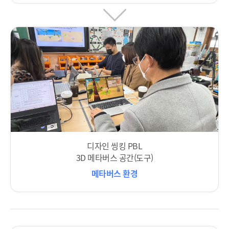
디자인 씽킹 PBL
3D 메타버스 공간(도구)
메타버스 환경