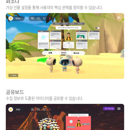
퍼소나
가상 인물 설정을 통해 사용자의 핵심 문제를 정의할 수 있습니다.
공유보드
수집 정보와 도출된 아이디어를 공유할 수 있습니다.