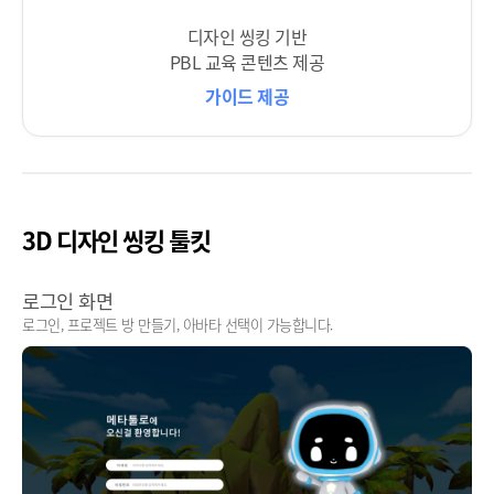
디자인 씽킹 기반
PBL 교육 콘텐츠 제공
가이드 제공
3D 디자인 씽킹 툴킷
로그인 화면
로그인, 프로젝트 방 만들기, 아바타 선택이 가능합니다.