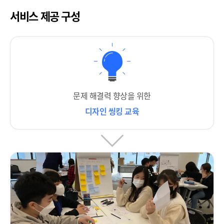
서비스 제공 구성
문제 해결력 향상을 위한
디자인 씽킹 교육