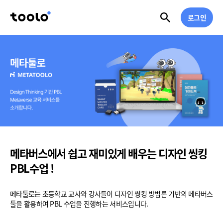
로그인
메타버스에서 쉽고 재미있게 배우는 디자인 씽킹
PBL수업 !
메타툴로는 초등학교 교사와 강사들이 디자인 씽킹 방법론 기반의 메타버스
툴을 활용하여 PBL 수업을 진행하는 서비스입니다.