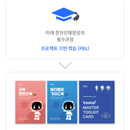
미래 창의인재양성의
필수과정
프로젝트 기반 학습 (PBL)