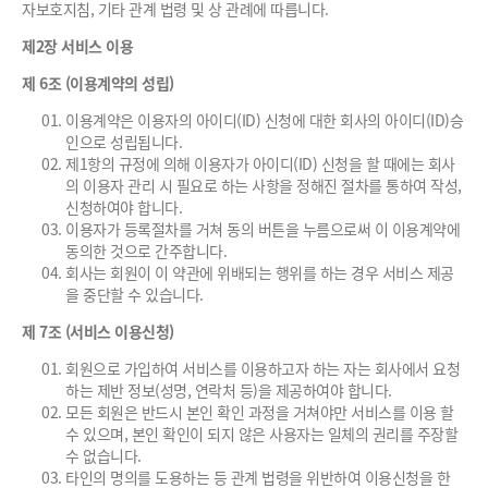
자보호지침, 기타 관계 법령 및 상 관례에 따릅니다.
제2장 서비스 이용
제 6조 (이용계약의 성립)
이용계약은 이용자의 아이디(ID) 신청에 대한 회사의 아이디(ID)승
인으로 성립됩니다.
제1항의 규정에 의해 이용자가 아이디(ID) 신청을 할 때에는 회사
의 이용자 관리 시 필요로 하는 사항을 정해진 절차를 통하여 작성,
신청하여야 합니다.
이용자가 등록절차를 거쳐 동의 버튼을 누름으로써 이 이용계약에
동의한 것으로 간주합니다.
회사는 회원이 이 약관에 위배되는 행위를 하는 경우 서비스 제공
을 중단할 수 있습니다.
제 7조 (서비스 이용신청)
회원으로 가입하여 서비스를 이용하고자 하는 자는 회사에서 요청
하는 제반 정보(성명, 연락처 등)을 제공하여야 합니다.
모든 회원은 반드시 본인 확인 과정을 거쳐야만 서비스를 이용 할
수 있으며, 본인 확인이 되지 않은 사용자는 일체의 권리를 주장할
수 없습니다.
타인의 명의를 도용하는 등 관계 법령을 위반하여 이용신청을 한