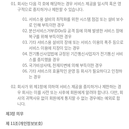
회사는 다음 각 호에 해당하는 경우 서비스 제공을 일시적 혹은 영
구적으로 중지하거나 제한할 수 있습니다.
서비스용 설비의 최적화를 위한 시스템 점검 또는 설비 보수
로 인해 부득이한 경우
분산서비스거부(DDoS) 공격 등에 의해 발생한 서비스 장애
복구를 위해 부득이한 경우
기타 서비스용 설비의 장애 또는 서비스 이용의 폭주 등으로
서비스 이용에 지장이 있는 경우
전기통신사업법에 규정된 기간통신사업자가 전기통신 서비
스를 중지했을 경우
국가비상사태, 천재지변에 의해 부득이한 경우
기타 서비스의 효율적인 운영 등 회사가 필요하다고 인정하
는 경우
회사가 위 제1항에 의하여 서비스 제공을 중지하거나 제한하는 경
우 회사는 이를 사전 또는 사후에 회원에게 알려야 합니다. 다만, 회
사의 귀책사유 없이 회원에게 통지할 수 없는 경우에는 예외로 합
니다.
제3장 의무
제 11조(개인정보보호)