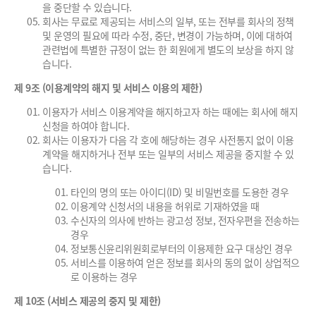
을 중단할 수 있습니다.
회사는 무료로 제공되는 서비스의 일부, 또는 전부를 회사의 정책
및 운영의 필요에 따라 수정, 중단, 변경이 가능하며, 이에 대하여
관련법에 특별한 규정이 없는 한 회원에게 별도의 보상을 하지 않
습니다.
제 9조 (이용계약의 해지 및 서비스 이용의 제한)
이용자가 서비스 이용계약을 해지하고자 하는 때에는 회사에 해지
신청을 하여야 합니다.
회사는 이용자가 다음 각 호에 해당하는 경우 사전통지 없이 이용
계약을 해지하거나 전부 또는 일부의 서비스 제공을 중지할 수 있
습니다.
타인의 명의 또는 아이디(ID) 및 비밀번호를 도용한 경우
이용계약 신청서의 내용을 허위로 기재하였을 때
수신자의 의사에 반하는 광고성 정보, 전자우편을 전송하는
경우
정보통신윤리위원회로부터의 이용제한 요구 대상인 경우
서비스를 이용하여 얻은 정보를 회사의 동의 없이 상업적으
로 이용하는 경우
제 10조 (서비스 제공의 중지 및 제한)