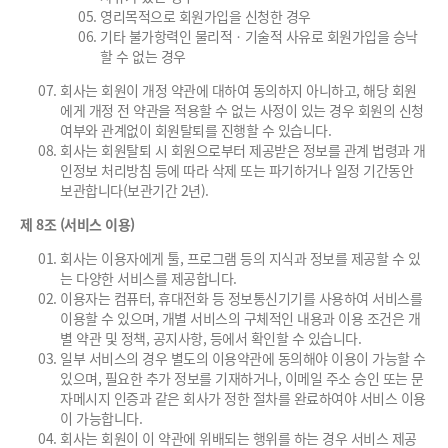
영리목적으로 회원가입을 신청한 경우
기타 불가항력인 물리적ㆍ기술적 사유로 회원가입을 승낙
할 수 없는 경우
회사는 회원이 개정 약관에 대하여 동의하지 아니하고, 해당 회원
에게 개정 전 약관을 적용할 수 없는 사정이 있는 경우 회원의 신청
여부와 관계없이 회원탈퇴를 진행할 수 있습니다.
회사는 회원탈퇴 시 회원으로부터 제공받은 정보를 관계 법령과 개
인정보 처리방침 등에 따라 삭제 또는 파기하거나 일정 기간동안
보관합니다(보관기간 2년).
제 8조 (서비스 이용)
회사는 이용자에게 툴, 프로그램 등의 지식과 정보를 제공할 수 있
는 다양한 서비스를 제공합니다.
이용자는 컴퓨터, 휴대전화 등 정보통신기기를 사용하여 서비스를
이용할 수 있으며, 개별 서비스의 구체적인 내용과 이용 조건은 개
별 약관 및 정책, 공지사항, 등에서 확인할 수 있습니다.
일부 서비스의 경우 별도의 이용약관에 동의해야 이용이 가능할 수
있으며, 필요한 추가 정보를 기재하거나, 이메일 주소 승인 또는 문
자메시지 인증과 같은 회사가 정한 절차를 완료하여야 서비스 이용
이 가능합니다.
회사는 회원이 이 약관에 위배되는 행위를 하는 경우 서비스 제공