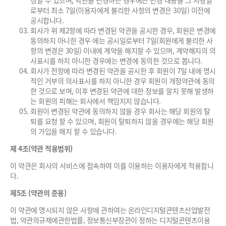
정할 수 있으며, 약관을 변경하는 경우에는 변경 내용을 그 시행일
로부터 최소 7일(이용자에게 불리한 사항의 변경은 30일) 이전에
공시합니다.
회사가 위 제2항에 따라 변경된 약관을 공시한 경우, 회원은 변경에
동의하지 아니한 경우 에는 공시일로부터 7일(회원에게 불리한 사
항의 변경은 30일) 이내에 계약을 해지할 수 있으며, 계약해지의 의
사표시를 하지 아니한 경우에는 변경에 동의한 것으로 봅니다.
회사가 전항에 따라 변경된 약관을 공시한 후 회원이 7일 내에 명시
적인 거부의 의사표시를 하지 아니한 경우 회원이 개정약관에 동의
한 것으로 보며, 이후 변경된 약관에 대한 정보를 알지 못해 발생하
는 회원의 피해는 회사에서 책임지지 않습니다.
회원이 변경된 약관에 동의하지 않을 경우 회사는 해당 회원의 탈
퇴를 요청 할 수 있으며, 회원이 탈퇴하지 않을 경우에는 해당 회원
의 가입을 해지 할 수 있습니다.
제 4조(약관 적용범위)
이 약관은 회사의 서비스에 접속하여 이를 이용하는 이용자에게 적용합니
다.
제5조 (약관의 준용)
이 약관에 명시되지 않은 사항에 관하여는 온라인디지털콘텐츠산업발전
법, 약관의규제에관한법률, 정보통신부장관이 정하는 디지털콘텐츠이용