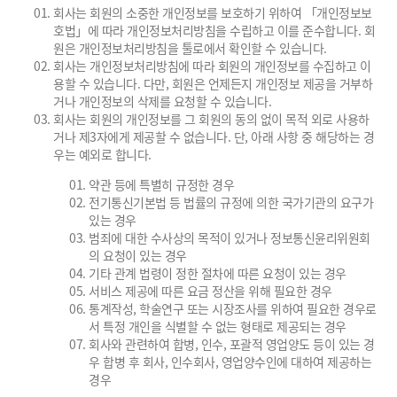
회사는 회원의 소중한 개인정보를 보호하기 위하여 「개인정보보
호법」에 따라 개인정보처리방침을 수립하고 이를 준수합니다. 회
원은 개인정보처리방침을 툴로에서 확인할 수 있습니다.
회사는 개인정보처리방침에 따라 회원의 개인정보를 수집하고 이
용할 수 있습니다. 다만, 회원은 언제든지 개인정보 제공을 거부하
거나 개인정보의 삭제를 요청할 수 있습니다.
회사는 회원의 개인정보를 그 회원의 동의 없이 목적 외로 사용하
거나 제3자에게 제공할 수 없습니다. 단, 아래 사항 중 해당하는 경
우는 예외로 합니다.
약관 등에 특별히 규정한 경우
전기통신기본법 등 법률의 규정에 의한 국가기관의 요구가
있는 경우
범죄에 대한 수사상의 목적이 있거나 정보통신윤리위원회
의 요청이 있는 경우
기타 관계 법령이 정한 절차에 따른 요청이 있는 경우
서비스 제공에 따른 요금 정산을 위해 필요한 경우
통계작성, 학술연구 또는 시장조사를 위하여 필요한 경우로
서 특정 개인을 식별할 수 없는 형태로 제공되는 경우
회사와 관련하여 합병, 인수, 포괄적 영업양도 등이 있는 경
우 합병 후 회사, 인수회사, 영업양수인에 대하여 제공하는
경우