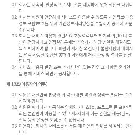
회사는 지속적, 안정적으로 서비스를 제공하기 위해 최선을 다합니
다.
회사는 회원이 안전하게 서비스를 이용할 수 있도록 개인정보(신용
정보 포함)보호를 위해 개인정보처리방침을 수립하여 공시하고 준
수합니다.
회사는 서비스 이용과 관련하여 회원으로부터 제기된 의견이나 불
만이 정당하다고 인정할경우에는 신속하게 해당 민원을 해결하도
록 노력하여야 합니다. 회원이 제기한 의견이나 불만사항에 대해서
는 연락 가능한 수단을 통하여 회원에게 처리 과정 및 결과를 전달
합니다.
서비스 내용의 변경 또는 추가사항이 있는 경우 그 사항을 온라인
을 통해 서비스 화면에 공지합니다.
제 13조(이용자의 의무)
회원은 대한민국 법령과 이 약관(개별 약관과 정책을 포함)을 준수
하여야 합니다.
회원은 회사에서 제공하는 일체의 서비스(툴, 프로그램 등 포함)을
회원 본인만이 이용할 수 있고 제3자에게 이용 권한을 제공(담보,
신탁 등의 설정을 포함)할 수 없습니다.
이용자는 회사의 서비스를 이용할 때 다음의 행위를 하여서는 안됩
니다.