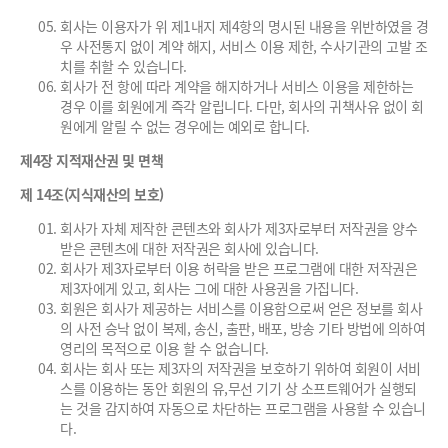
회사는 이용자가 위 제1내지 제4항의 명시된 내용을 위반하였을 경
우 사전통지 없이 계약 해지, 서비스 이용 제한, 수사기관의 고발 조
치를 취할 수 있습니다.
회사가 전 항에 따라 계약을 해지하거나 서비스 이용을 제한하는
경우 이를 회원에게 즉각 알립니다. 다만, 회사의 귀책사유 없이 회
원에게 알릴 수 없는 경우에는 예외로 합니다.
제4장 지적재산권 및 면책
제 14조(지식재산의 보호)
회사가 자체 제작한 콘텐츠와 회사가 제3자로부터 저작권을 양수
받은 콘텐츠에 대한 저작권은 회사에 있습니다.
회사가 제3자로부터 이용 허락을 받은 프로그램에 대한 저작권은
제3자에게 있고, 회사는 그에 대한 사용권을 가집니다.
회원은 회사가 제공하는 서비스를 이용함으로써 얻은 정보를 회사
의 사전 승낙 없이 복제, 송신, 출판, 배포, 방송 기타 방법에 의하여
영리의 목적으로 이용 할 수 없습니다.
회사는 회사 또는 제3자의 저작권을 보호하기 위하여 회원이 서비
스를 이용하는 동안 회원의 유,무선 기기 상 소프트웨어가 실행되
는 것을 감지하여 자동으로 차단하는 프로그램을 사용할 수 있습니
다.