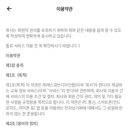
이용약관
회사는 회원의 권리를 보호하기 위하여 위와 같은 내용을 쉽게 알 수 있도
록 작성하여 명확하게 표시하고 있습니다.
툴로 서비스 이용 전 꼭 확인하시기 바랍니다 :)
이용약관
제1장 총칙
제1조 (목적)
제1조(목적) 이 약관은 ㈜에스큐브디자인랩(이하 ‘회사’라 한다)이 제공하
는 교육 정보 서비스(이하 “서비스”라 한다)와 관련하여, 회사와 이용자 간
에 서비스의 이용 조건 및 절차, 회사와 회원 간의 권리, 의미 및 기타 필요
한 사항을 규정함을 목적으로 합니다. 이 약관은 PC 통신, 스마트폰(안드
로이드, 아이폰 등) 앱 등을 이용하는 전자상거래에 대해서도 그 성질에 반
하지 않는 한 준용됩니다
제2조 (용어의 정의)