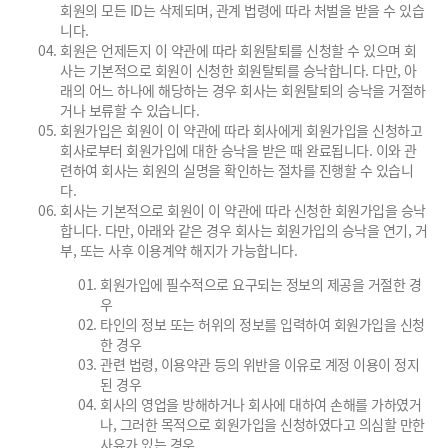
회원의 모든 ID는 삭제되며, 관계 법령에 따라 처벌을 받을 수 있습
니다.
회원은 언제든지 이 약관에 따라 회원탈퇴를 신청할 수 있으며 회
사는 기본적으로 회원이 신청한 회원탈퇴를 승낙합니다. 다만, 아
래의 어느 하나에 해당하는 경우 회사는 회원탈퇴의 승낙을 거절하
거나 보류할 수 있습니다.
회원가입은 회원이 이 약관에 따라 회사에게 회원가입을 신청하고
회사로부터 회원가입에 대한 승낙을 받은 때 완료됩니다. 이와 관
련하여 회사는 회원의 실명을 확인하는 절차를 진행할 수 있습니
다.
회사는 기본적으로 회원이 이 약관에 따라 신청한 회원가입을 승낙
합니다. 다만, 아래와 같은 경우 회사는 회원가입의 승낙을 연기, 거
부, 또는 사후 이용계약 해지가 가능합니다.
회원가입에 필수적으로 요구되는 정보의 제공을 거절한 경
우
타인의 정보 또는 허위의 정보를 입력하여 회원가입을 신청
한 경우
관련 법령, 이용약관 등의 위반을 이유로 계정 이용이 정지
된 경우
회사의 영업을 방해하거나 회사에 대하여 손해를 가하였거
나, 그러한 목적으로 회원가입을 신청하였다고 의심할 만한
사유가 있는 경우