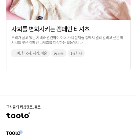
사회를 변화시키는 캠페인 티셔츠
우리가 살고 있는 지역과 관련하여 여러 가지 문제들 중에서 널리 알리고 싶은 메
시지를 넣은 캠페인 티셔츠를 제작하는 활동입니다.
국어, 한국사, 지리, 미술
중고등
1-3차시
교사들의 티칭멘토, 툴로
TOOLO