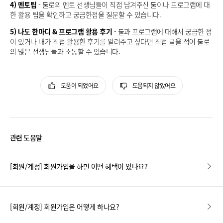
4) 멘토팁
- 툴로의 멘토 선생님들이 직접 남겨주신 툴이나 프로그램에 대
한 활용 팁을 확인하고 궁금한점을 질문할 수 있습니다.
5) 나도 한마디 & 프로그램 활용 후기
- 툴과 프로그램에 대해서 궁금한 점
이 있거나 내가 직접 활용한 후기를 알려주고 싶다면 직접 글을 적어 툴로
의 많은 선생님들과 소통할 수 있습니다.
도움이 되었어요
도움되지 않았어요
관련 도움말
[회원/계정] 회원가입을 하면 어떤 혜택이 있나요?
[회원/계정] 회원가입은 어떻게 하나요?