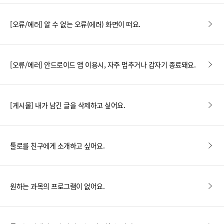
[오류/에러] 알 수 없는 오류(에러) 화면이 떠요.
[오류/에러] 안드로이드 앱 이용시, 자주 멈추거나 갑자기 종료돼요.
[게시물] 내가 남긴 글을 삭제하고 싶어요.
툴로를 친구에게 소개하고 싶어요.
원하는 과목의 프로그램이 없어요.