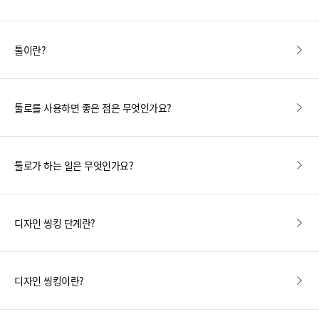
툴이란?
툴로를 사용하면 좋은 점은 무엇인가요?
툴로가 하는 일은 무엇인가요?
디자인 씽킹 단계란?
디자인 씽킹이란?