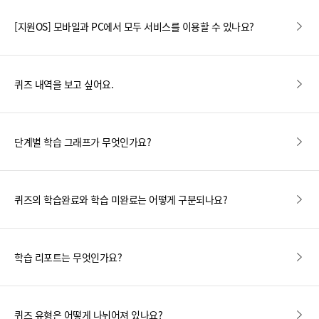
[지원OS] 모바일과 PC에서 모두 서비스를 이용할 수 있나요?
퀴즈 내역을 보고 싶어요.
단계별 학습 그래프가 무엇인가요?
퀴즈의 학습완료와 학습 미완료는 어떻게 구분되나요?
학습 리포트는 무엇인가요?
퀴즈 유형은 어떻게 나뉘어져 있나요?