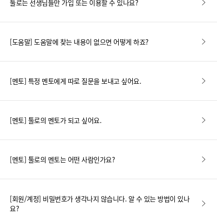
툴로는 선생님들만 가입 또는 이용할 수 있나요?
[도움말] 도움말에 찾는 내용이 없으면 어떻게 하죠?
[멘토] 특정 멘토에게 따로 질문을 보내고 싶어요.
[멘토] 툴로의 멘토가 되고 싶어요.
[멘토] 툴로의 멘토는 어떤 사람인가요?
[회원/계정] 비밀번호가 생각나지 않습니다. 알 수 있는 방법이 있나
요?