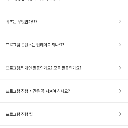
퀴즈는 무엇인가요?
프로그램 콘텐츠는 업데이트 되나요?
프로그램은 개인 활동인가요? 모둠 활동인가요?
프로그램 진행 시간은 꼭 지켜야 하나요?
프로그램 진행 팁