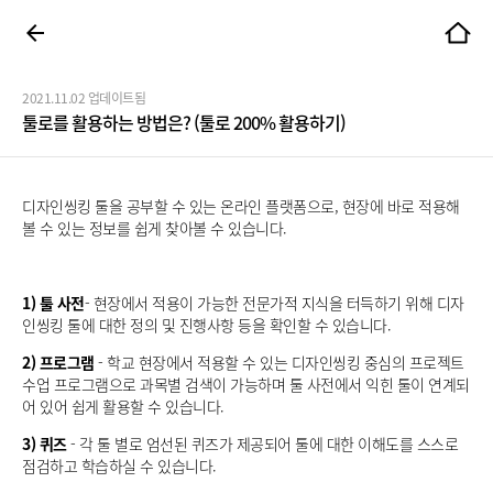
2021.11.02 업데이트됨
툴로를 활용하는 방법은? (툴로 200% 활용하기)
디자인씽킹 툴을 공부할 수 있는 온라인 플랫폼으로, 현장에 바로 적용해
볼 수 있는 정보를 쉽게 찾아볼 수 있습니다.
1) 툴 사전
- 현장에서 적용이 가능한 전문가적 지식을 터득하기 위해 디자
인씽킹 툴에 대한 정의 및 진행사항 등을 확인할 수 있습니다.
2) 프로그램
- 학교 현장에서 적용할 수 있는 디자인씽킹 중심의 프로젝트
수업 프로그램으로 과목별 검색이 가능하며 툴 사전에서 익힌 툴이 연계되
어 있어 쉽게 활용할 수 있습니다.
3) 퀴즈
- 각 툴 별로 엄선된 퀴즈가 제공되어 툴에 대한 이해도를 스스로
점검하고 학습하실 수 있습니다.