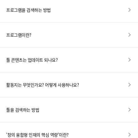
프로그램을 검색하는 방법
프로그램이란?
툴 콘텐츠는 업데이트 되나요?
활동지는 무엇인가요? 어떻게 사용하나요?
툴을 검색하는 방법
'창의 융합형 인재의 핵심 역량'이란?