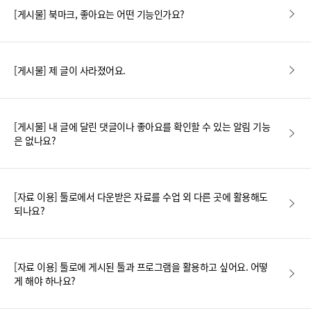
[게시물] 북마크, 좋아요는 어떤 기능인가요?
[게시물] 제 글이 사라졌어요.
[게시물] 내 글에 달린 댓글이나 좋아요를 확인할 수 있는 알림 기능
은 없나요?
[자료 이용] 툴로에서 다운받은 자료를 수업 외 다른 곳에 활용해도
되나요?
[자료 이용] 툴로에 게시된 툴과 프로그램을 활용하고 싶어요. 어떻
게 해야 하나요?